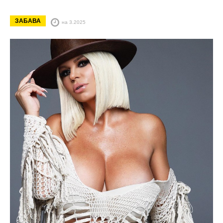
ЗАБАВА
на 3.2025