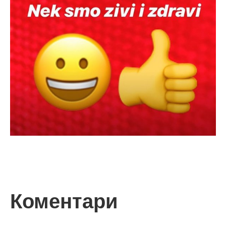
Коментари