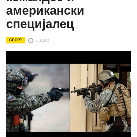
американски
специјалец
СПОРТ
на 2.2025