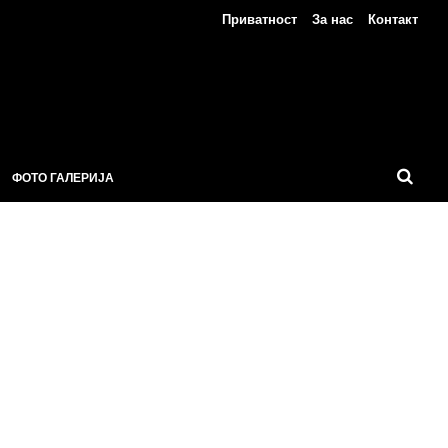
Приватност
За нас
Контакт
ФОТО ГАЛЕРИЈА