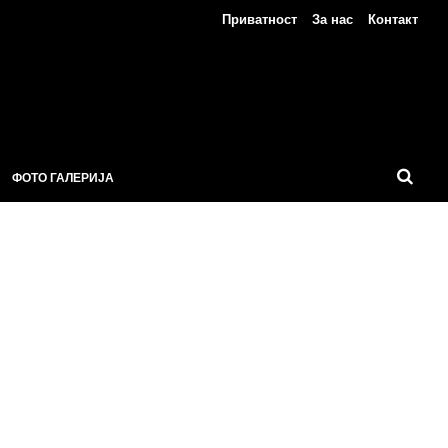
Приватност
За нас
Контакт
ФОТО ГАЛЕРИЈА