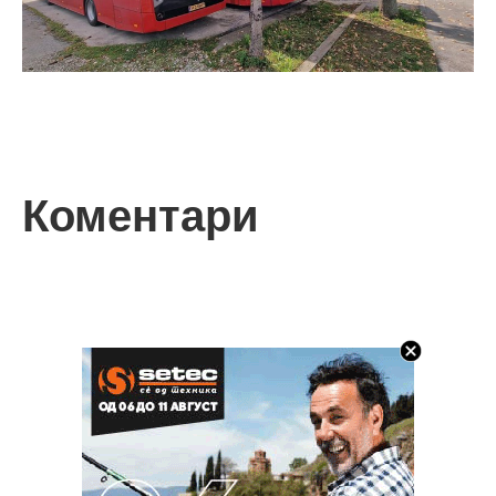
Коментари