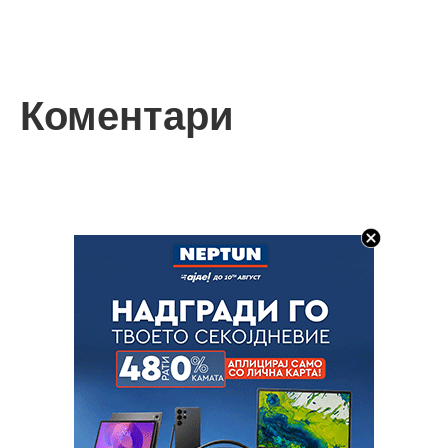
Коментари