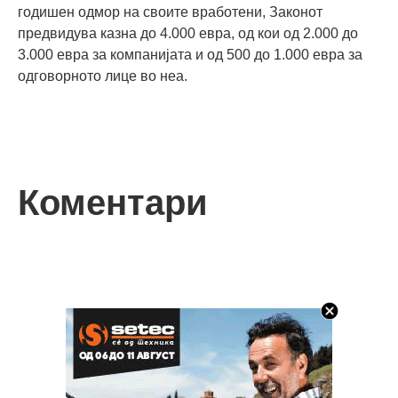
годишен одмор на своите вработени, Законот
предвидува казна до 4.000 евра, од кои од 2.000 до
3.000 евра за компанијата и од 500 до 1.000 евра за
одговорното лице во неа.
Коментари