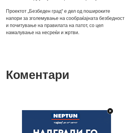
Проектот „Безбеден град“ е дел од пошироките
напори за зголемување на сообраќајната безбедност
и почитување на правилата на патот, со цел
намалување на несреќи и жртви.
Коментари