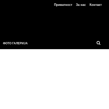
Приватност
За нас
Контакт
ФОТО ГАЛЕРИЈА