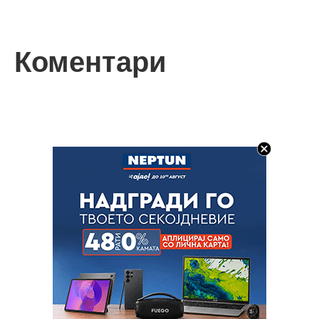
Коментари