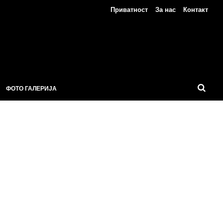
Приватност
За нас
Контакт
ФОТО ГАЛЕРИЈА