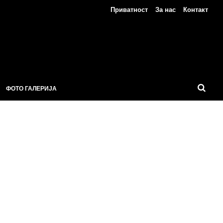
Приватност
За нас
Контакт
ФОТО ГАЛЕРИЈА