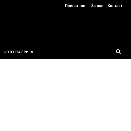
Приватност
За нас
Контакт
ФОТО ГАЛЕРИЈА