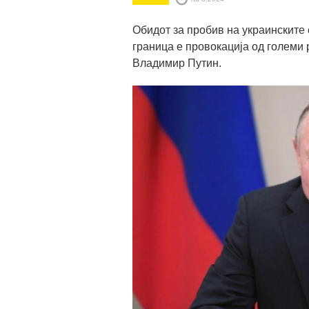
Обидот за пробив на украинските 
граница е провокација од големи 
Владимир Путин.