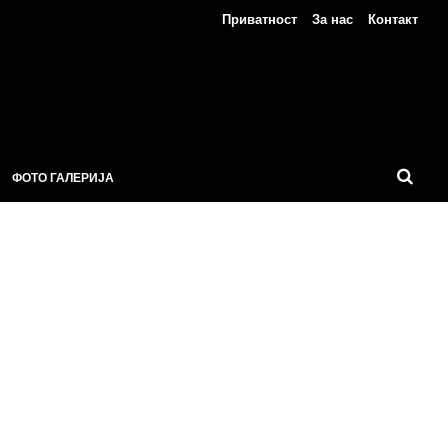
Приватност
За нас
Контакт
ФОТО ГАЛЕРИЈА