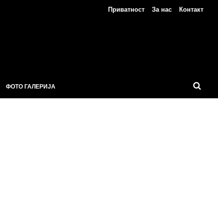
Приватност
За нас
Контакт
ФОТО ГАЛЕРИЈА