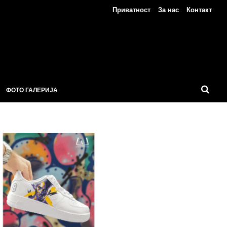
Приватност
За нас
Контакт
ФОТО ГАЛЕРИЈА