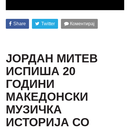
Share
Twitter
Коментирај
ЈОРДАН МИТЕВ
ИСПИША 20
ГОДИНИ
МАКЕДОНСКИ
МУЗИЧКА
ИСТОРИЈА СО