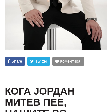
Share
Twitter
Коментирај
КОГА ЈОРДАН
МИТЕВ ПЕЕ,