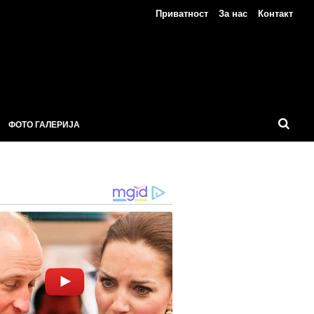
Приватност
За нас
Контакт
ФОТО ГАЛЕРИЈА