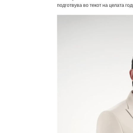
подготвува во текот на целата годи