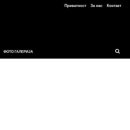
Приватност
За нас
Контакт
ФОТО ГАЛЕРИЈА