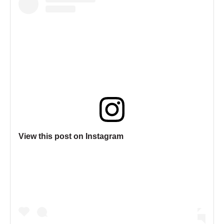
View this post on Instagram