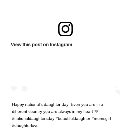
View this post on Instagram
Happy national’s daughter day! Even you are in a
different country you are always in my heart 💜
#nationaldaughtersday #beautifuldaughter #momsgirl
#daughterlove