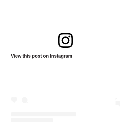
View this post on Instagram