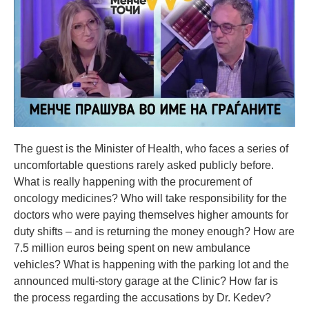
The guest is the Minister of Health, who faces a series of
uncomfortable questions rarely asked publicly before.
What is really happening with the procurement of
oncology medicines? Who will take responsibility for the
doctors who were paying themselves higher amounts for
duty shifts – and is returning the money enough? How are
7.5 million euros being spent on new ambulance
vehicles? What is happening with the parking lot and the
announced multi-story garage at the Clinic? How far is
the process regarding the accusations by Dr. Kedev?