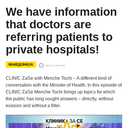
We have information
that doctors are
referring patients to
private hospitals!
МАКЕДОНИЈА
пред 3 месеци
CLINIC ZaSe with Menche Tochi – A different kind of
conversation with the Minister of Health. In this episode of
CLINIC ZaSe Menche Tochi brings up topics for which
the public has long sought answers – directly, without
evasion and without a filter.