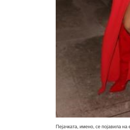
Пејачката, имено, се појавила на