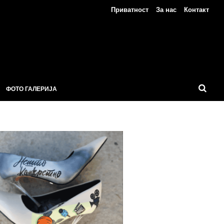
Приватност
За нас
Контакт
ФОТО ГАЛЕРИЈА