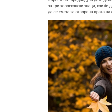
за три хороскопски знаци, кои ќе
да се смета за отворена врата на 