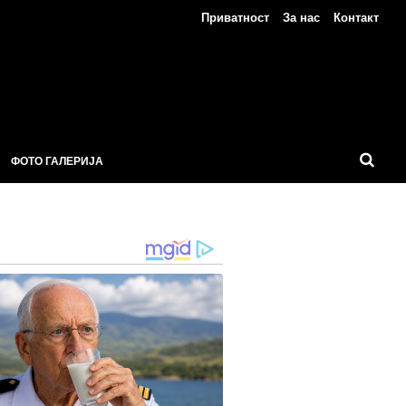
Приватност
За нас
Контакт
ФОТО ГАЛЕРИЈА