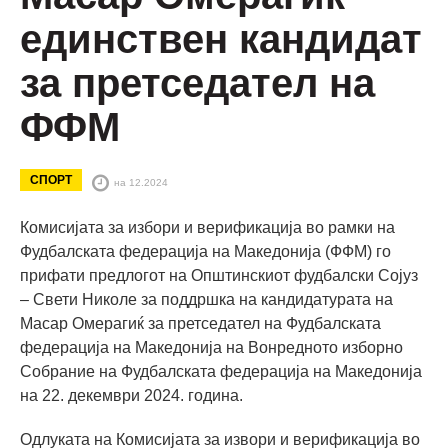
единствен кандидат
за претседател на
ФФМ
СПОРТ
на 12.2024
Комисијата за избори и верификација во рамки на
Фудбалската федерација на Македонија (ФФМ) го
прифати предлогот на Општинскиот фудбалски Сојуз
– Свети Николе за поддршка на кандидатурата на
Масар Омерагиќ за претседател на Фудбалската
федерација на Македонија на Вонредното изборно
Собрание на Фудбалската федерација на Македонија
на 22. декември 2024. година.
Одлуката на Комисијата за извори и верификација во