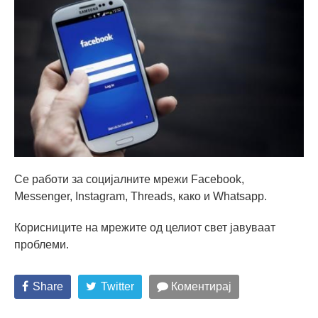
Се работи за социјалните мрежи Facebook,
Messenger, Instagram, Threads, како и Whatsapp.
Корисниците на мрежите од целиот свет јавуваат
проблеми.
Share
Twitter
Коментирај