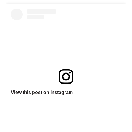
View this post on Instagram