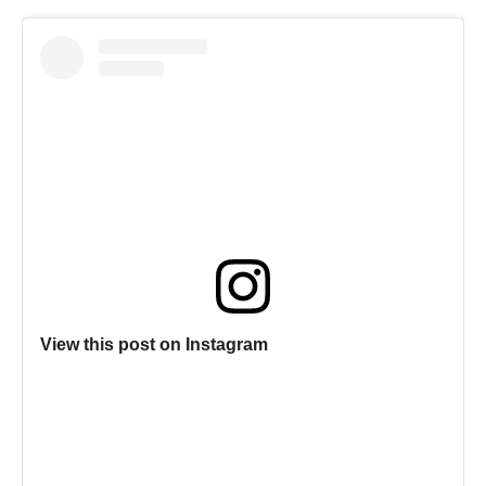
View this post on Instagram