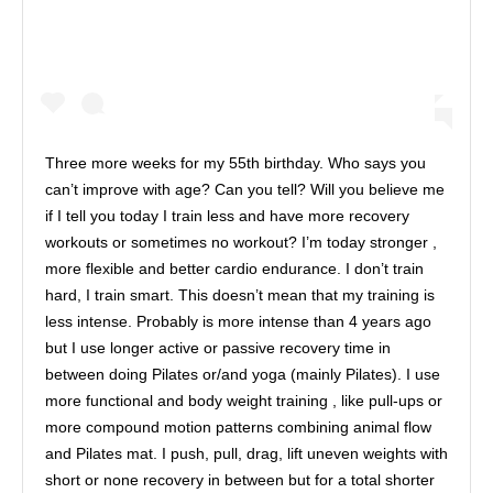
Three more weeks for my 55th birthday. Who says you
can’t improve with age? Can you tell? Will you believe me
if I tell you today I train less and have more recovery
workouts or sometimes no workout? I’m today stronger ,
more flexible and better cardio endurance. I don’t train
hard, I train smart. This doesn’t mean that my training is
less intense. Probably is more intense than 4 years ago
but I use longer active or passive recovery time in
between doing Pilates or/and yoga (mainly Pilates). I use
more functional and body weight training , like pull-ups or
more compound motion patterns combining animal flow
and Pilates mat. I push, pull, drag, lift uneven weights with
short or none recovery in between but for a total shorter