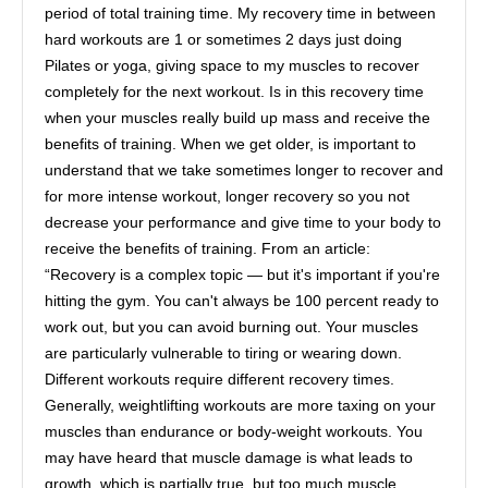
period of total training time. My recovery time in between
hard workouts are 1 or sometimes 2 days just doing
Pilates or yoga, giving space to my muscles to recover
completely for the next workout. Is in this recovery time
when your muscles really build up mass and receive the
benefits of training. When we get older, is important to
understand that we take sometimes longer to recover and
for more intense workout, longer recovery so you not
decrease your performance and give time to your body to
receive the benefits of training. From an article:
“Recovery is a complex topic — but it's important if you're
hitting the gym. You can't always be 100 percent ready to
work out, but you can avoid burning out. Your muscles
are particularly vulnerable to tiring or wearing down.
Different workouts require different recovery times.
Generally, weightlifting workouts are more taxing on your
muscles than endurance or body-weight workouts. You
may have heard that muscle damage is what leads to
growth, which is partially true, but too much muscle