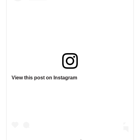
View this post on Instagram