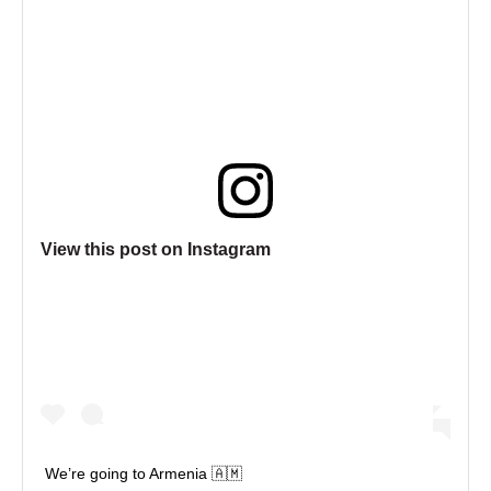
View this post on Instagram
We’re going to Armenia 🇦🇲