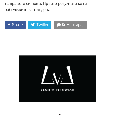
направете си нова. Првите резултати ќе ги
забележите за три дена.
Share
Twitter
Коментирај