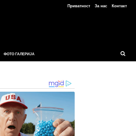
Приватност
За нас
Контакт
ФОТО ГАЛЕРИЈА