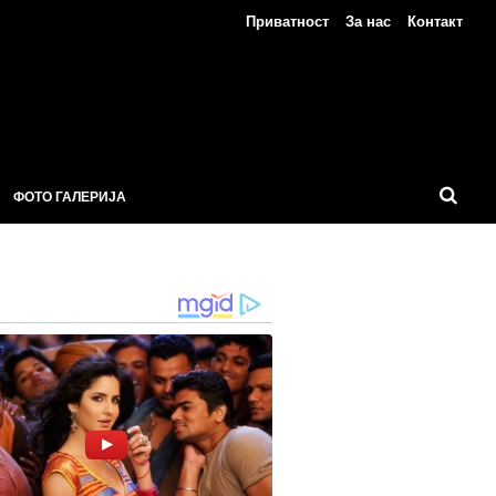
Приватност
За нас
Контакт
ФОТО ГАЛЕРИЈА